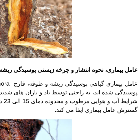
عامل بیماری، نحوه انتشار و چرخه زیستی پوسیدگی ریشه
عامل بیماری گیاهی پوسیدگی ریشه و طوقه، قارچ
hora
پوسیدگی شده اند، به راحتی توسط باد و باران های شدید
شرایط آب و هوایی مرطوب و محدوده دمای 15 الی 23 درجه سانتی گراد تاثیر زیادی در رشد عامل بیماری دارد
گسترش عامل بیماری ایفا می کند.