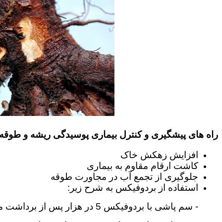
راه های پیشگیری و کنترل بیماری پوسیدگی ریشه و طوقه
افزایش زهکش خاک
کاشت ارقام مقاوم به بیماری
جلوگیری از تجمع آب در مجاورت طوقه
استفاده از بردوفیکس به شرح زیر:
-
سم پاشی با بردوفیکس 5 در هزار پس از برداشت محصول