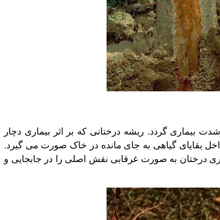
ت بیماری گردد. ریشه درختانی که بر اثر بیماری دچار
اخل بقایای گیاهی به جای مانده در خاک صورت می گیرد.
ری درختان به صورت غرقابی نقش اصلی را در جابجایی و