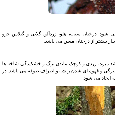
 شود. درختان سیب، هلو، زردآلو، گلابی و گیلاس جزو
یار بیشتر از درختان مسن می باشد.
د میوه، زردی و کوچک ماندن برگ و خشکیدگی شاخه ها
 تیرگی و قهوه ای شدن ریشه و اطراف طوقه می باشد. در
ایجاد می شود.