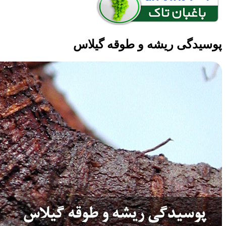
پوسیدگی ریشه و طوقه گیلاس