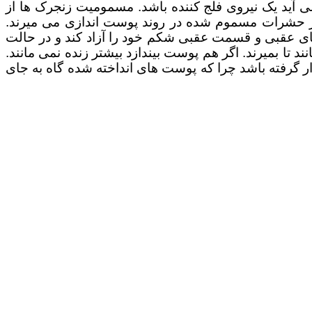
ر می آید یک نیروی فلج کننده باشد. مسمومیت زنجرک ها از
از حشرات مسموم شده در روند پوست اندازی می میرند.
ی عقبی و قسمت عقبی شکم خود را آزاد کند و در حالت
 تا بمیرند. اگر هم پوست بیندازد بیشتر زنده نمی مانند.
 گرفته باشد چرا که پوست های انداخته شده گاه به جای