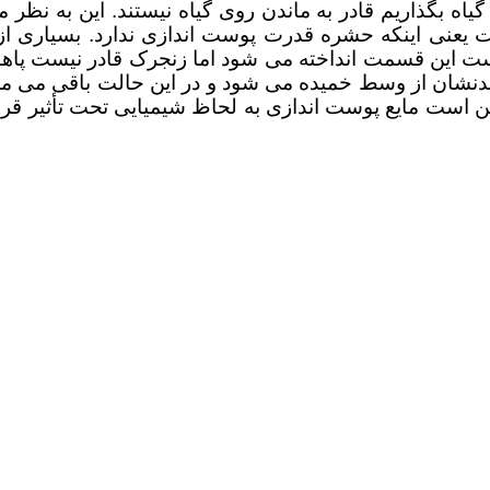
 گیاه بگذاریم قادر به ماندن روی گیاه نیستند. این به نظ
 یعنی اینکه حشره قدرت پوست اندازی ندارد. بسیاری 
این قسمت انداخته می شود اما زنجرک قادر نیست پاها
بدنشان از وسط خمیده می شود و در این حالت باقی می مانند
است مایع پوست اندازی به لحاظ شیمیایی تحت تأثیر قرار