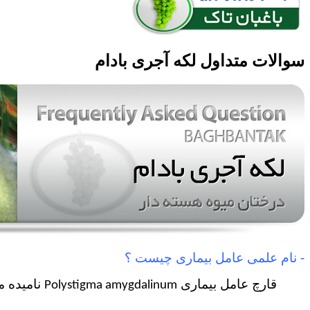
سوالات متداول لکه آجری بادام
- نام علمی عامل بیماری چیست ؟
قارچ عامل بیماری
نامیده 
Polystigma amygdalinum