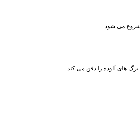
ی شروع می شود
برگ های آلوده را دفن می کند