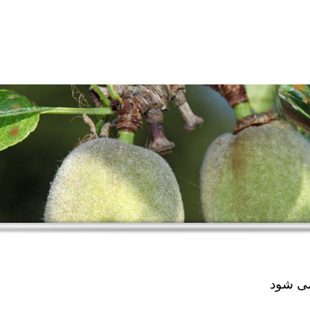
می شود