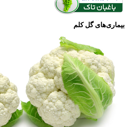
بیماری‌های گل کلم